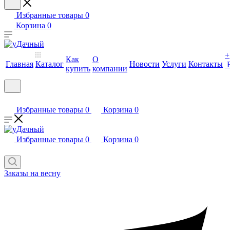
Избранные товары
0
Корзина
0
+
Как
О
Главная
Каталог
Новости
Услуги
Контакты
купить
компании
Избранные товары
0
Корзина
0
Избранные товары
0
Корзина
0
Заказы на весну