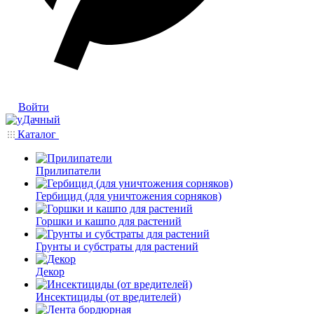
Войти
Каталог
Прилипатели
Гербицид (для уничтожения сорняков)
Горшки и кашпо для растений
Грунты и субстраты для растений
Декор
Инсектициды (от вредителей)