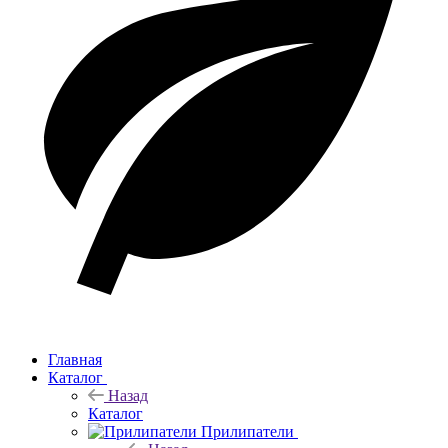
Главная
Каталог
Назад
Каталог
Прилипатели