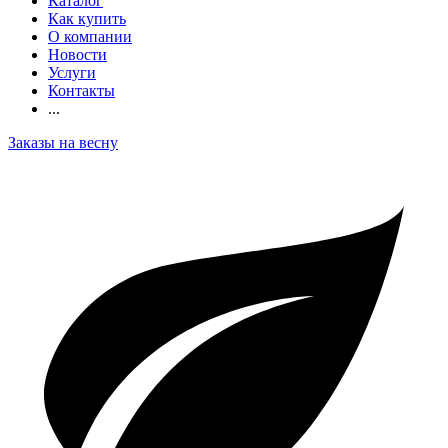
Каталог
Как купить
О компании
Новости
Услуги
Контакты
...
Заказы на весну