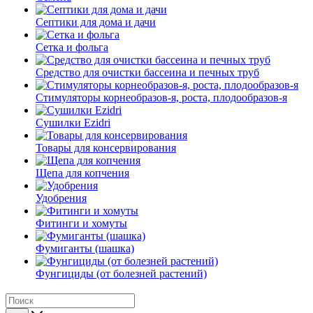
Септики для дома и дачи
Сетка и фольга
Средство для очистки бассеина и печных труб
Стимуляторы корнеобразов-я, роста, плодообразов-я
Сушилки Ezidri
Товары для консервирования
Щепа для копчения
Удобрения
Фитинги и хомуты
Фумиганты (шашка)
Фунгициды (от болезней растений)