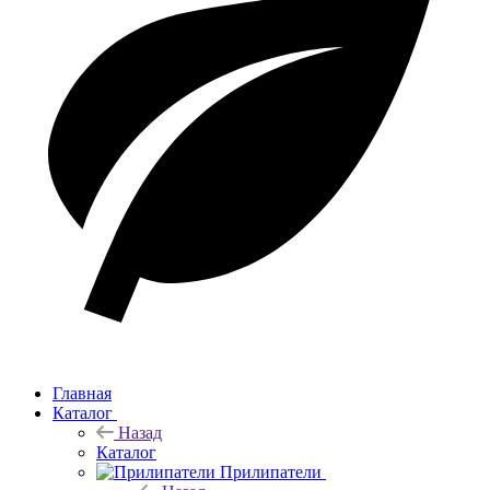
Главная
Каталог
Назад
Каталог
Прилипатели