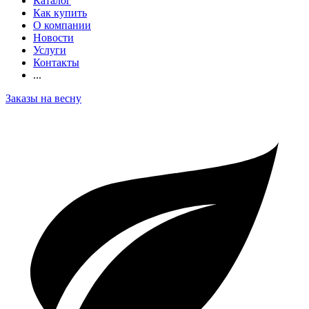
Каталог
Как купить
О компании
Новости
Услуги
Контакты
...
Заказы на весну