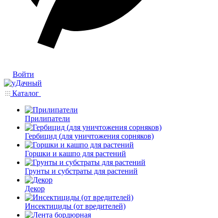
Войти
Каталог
Прилипатели
Гербицид (для уничтожения сорняков)
Горшки и кашпо для растений
Грунты и субстраты для растений
Декор
Инсектициды (от вредителей)