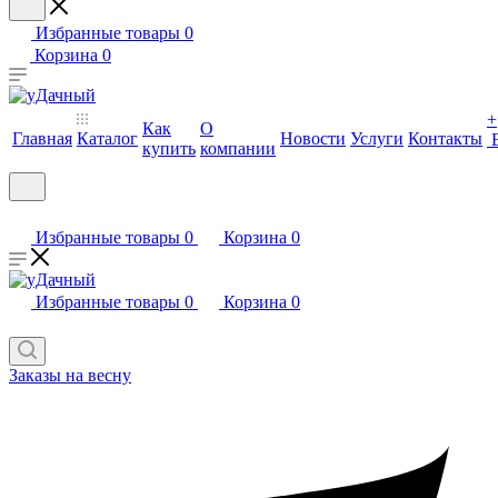
Избранные товары
0
Корзина
0
+
Как
О
Главная
Каталог
Новости
Услуги
Контакты
купить
компании
Избранные товары
0
Корзина
0
Избранные товары
0
Корзина
0
Заказы на весну