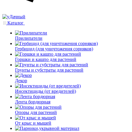
Каталог
Прилипатели
Гербицид (для уничтожения сорняков)
Горшки и кашпо для растений
Грунты и субстраты для растений
Декор
Инсектициды (от вредителей)
Лента бордюрная
Опоры для растений
От крыс и мышей