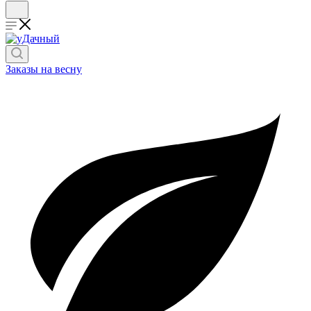
Заказы на весну