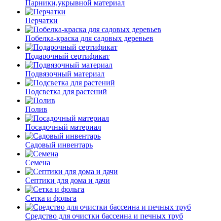
Парники,укрывной материал
Перчатки
Побелка-краска для садовых деревьев
Подарочный сертификат
Подвязочный материал
Подсветка для растений
Полив
Посадочный материал
Садовый инвентарь
Семена
Септики для дома и дачи
Сетка и фольга
Средство для очистки бассеина и печных труб