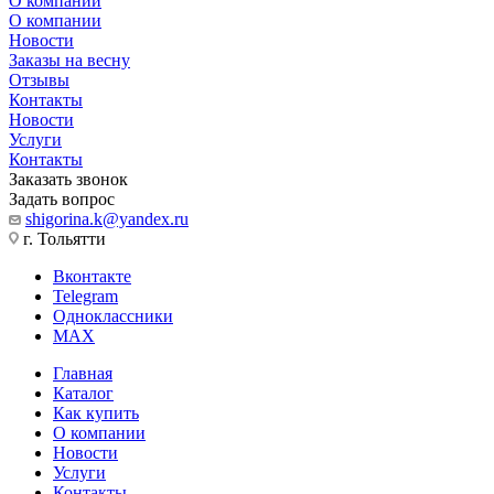
О компании
О компании
Новости
Заказы на весну
Отзывы
Контакты
Новости
Услуги
Контакты
Заказать звонок
Задать вопрос
shigorina.k@yandex.ru
г. Тольятти
Вконтакте
Telegram
Одноклассники
MAX
Главная
Каталог
Как купить
О компании
Новости
Услуги
Контакты