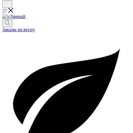
Заказы на весну