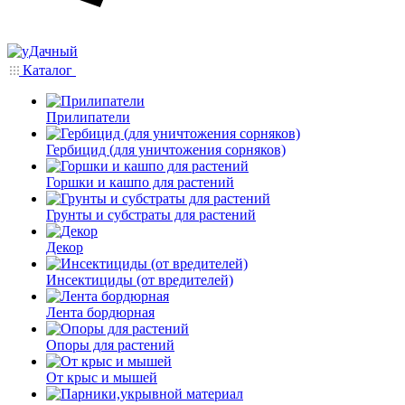
Каталог
Прилипатели
Гербицид (для уничтожения сорняков)
Горшки и кашпо для растений
Грунты и субстраты для растений
Декор
Инсектициды (от вредителей)
Лента бордюрная
Опоры для растений
От крыс и мышей