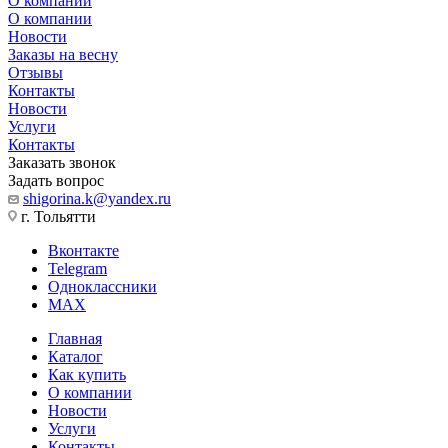
О компании
О компании
Новости
Заказы на весну
Отзывы
Контакты
Новости
Услуги
Контакты
Заказать звонок
Задать вопрос
shigorina.k@yandex.ru
г. Тольятти
Вконтакте
Telegram
Одноклассники
MAX
Главная
Каталог
Как купить
О компании
Новости
Услуги
Контакты