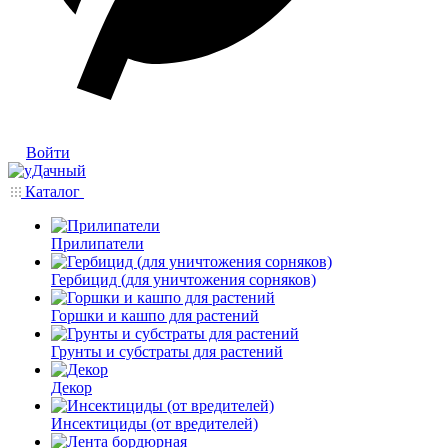
Войти
Каталог
Прилипатели
Гербицид (для уничтожения сорняков)
Горшки и кашпо для растений
Грунты и субстраты для растений
Декор
Инсектициды (от вредителей)