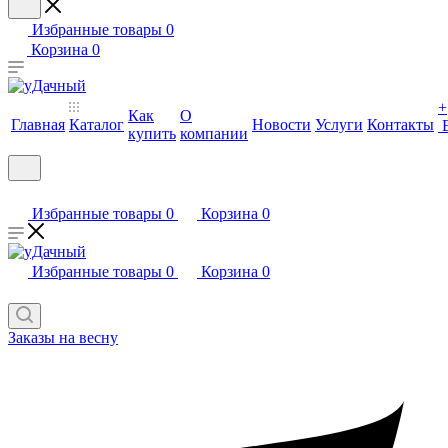
Избранные товары
0
Корзина
0
+
Как
О
Главная
Каталог
Новости
Услуги
Контакты
купить
компании
Избранные товары
0
Корзина
0
Избранные товары
0
Корзина
0
Заказы на весну