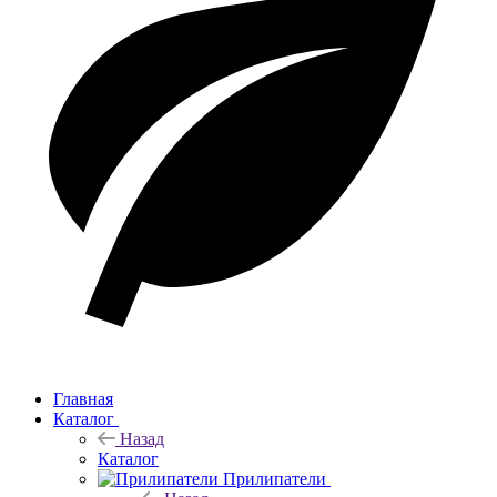
Главная
Каталог
Назад
Каталог
Прилипатели