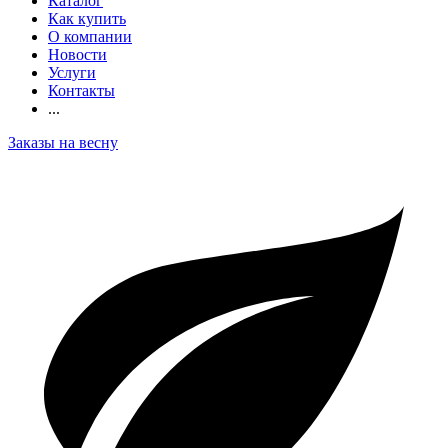
Каталог
Как купить
О компании
Новости
Услуги
Контакты
...
Заказы на весну