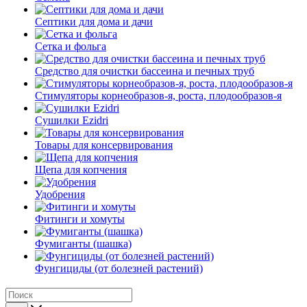
Септики для дома и дачи
Сетка и фольга
Средство для очистки бассеина и печных труб
Стимуляторы корнеобразов-я, роста, плодообразов-я
Сушилки Ezidri
Товары для консервирования
Щепа для копчения
Удобрения
Фитинги и хомуты
Фумиганты (шашка)
Фунгициды (от болезней растений)