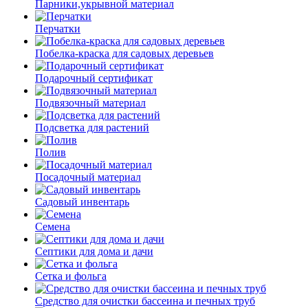
Парники,укрывной материал
Перчатки
Побелка-краска для садовых деревьев
Подарочный сертификат
Подвязочный материал
Подсветка для растений
Полив
Посадочный материал
Садовый инвентарь
Семена
Септики для дома и дачи
Сетка и фольга
Средство для очистки бассеина и печных труб