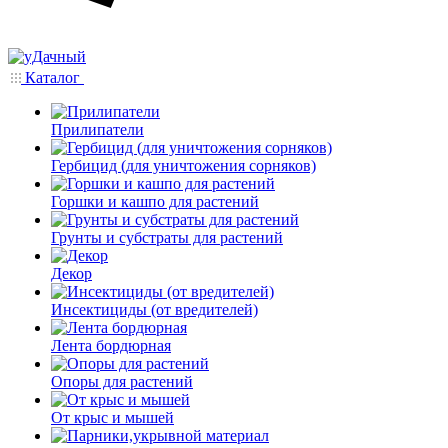
Каталог
Прилипатели
Гербицид (для уничтожения сорняков)
Горшки и кашпо для растений
Грунты и субстраты для растений
Декор
Инсектициды (от вредителей)
Лента бордюрная
Опоры для растений
От крыс и мышей