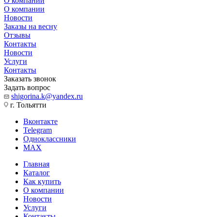
О компании
О компании
Новости
Заказы на весну
Отзывы
Контакты
Новости
Услуги
Контакты
Заказать звонок
Задать вопрос
shigorina.k@yandex.ru
г. Тольятти
Вконтакте
Telegram
Одноклассники
MAX
Главная
Каталог
Как купить
О компании
Новости
Услуги
Контакты