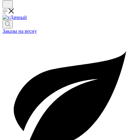
Заказы на весну