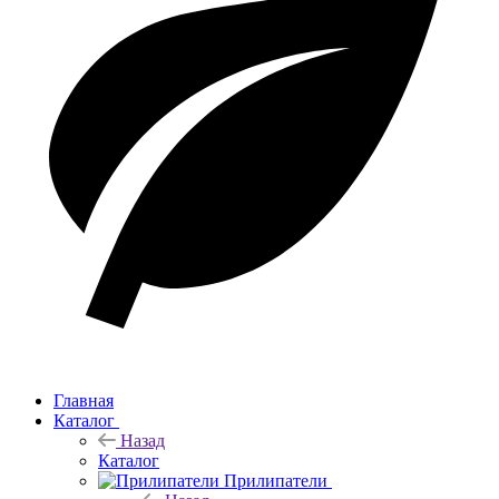
Главная
Каталог
Назад
Каталог
Прилипатели