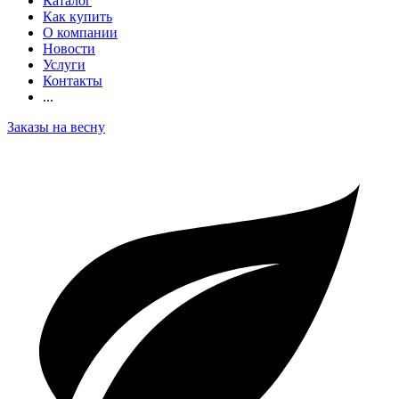
Каталог
Как купить
О компании
Новости
Услуги
Контакты
...
Заказы на весну