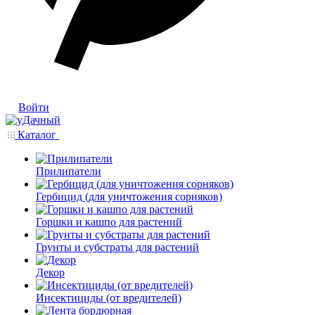
Войти
Каталог
Прилипатели
Гербицид (для уничтожения сорняков)
Горшки и кашпо для растений
Грунты и субстраты для растений
Декор
Инсектициды (от вредителей)