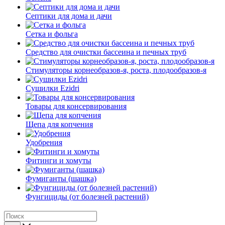
Септики для дома и дачи
Сетка и фольга
Средство для очистки бассеина и печных труб
Стимуляторы корнеобразов-я, роста, плодообразов-я
Сушилки Ezidri
Товары для консервирования
Щепа для копчения
Удобрения
Фитинги и хомуты
Фумиганты (шашка)
Фунгициды (от болезней растений)