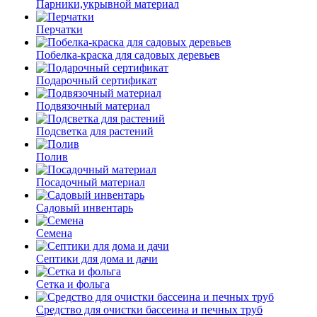
Парники,укрывной материал
Перчатки
Побелка-краска для садовых деревьев
Подарочный сертификат
Подвязочный материал
Подсветка для растений
Полив
Посадочный материал
Садовый инвентарь
Семена
Септики для дома и дачи
Сетка и фольга
Средство для очистки бассеина и печных труб