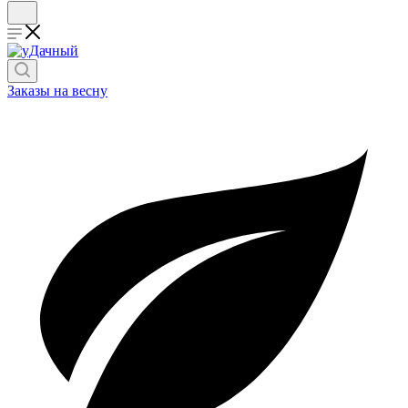
Заказы на весну