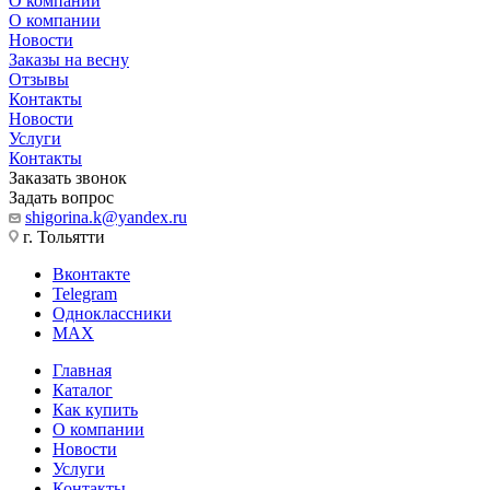
О компании
О компании
Новости
Заказы на весну
Отзывы
Контакты
Новости
Услуги
Контакты
Заказать звонок
Задать вопрос
shigorina.k@yandex.ru
г. Тольятти
Вконтакте
Telegram
Одноклассники
MAX
Главная
Каталог
Как купить
О компании
Новости
Услуги
Контакты