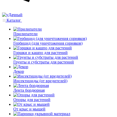
Каталог
Прилипатели
Гербицид (для уничтожения сорняков)
Горшки и кашпо для растений
Грунты и субстраты для растений
Декор
Инсектициды (от вредителей)
Лента бордюрная
Опоры для растений
От крыс и мышей