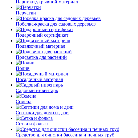
Парники,укрывной материал
Перчатки
Побелка-краска для садовых деревьев
Подарочный сертификат
Подвязочный материал
Подсветка для растений
Полив
Посадочный материал
Садовый инвентарь
Семена
Септики для дома и дачи
Сетка и фольга
Средство для очистки бассеина и печных труб