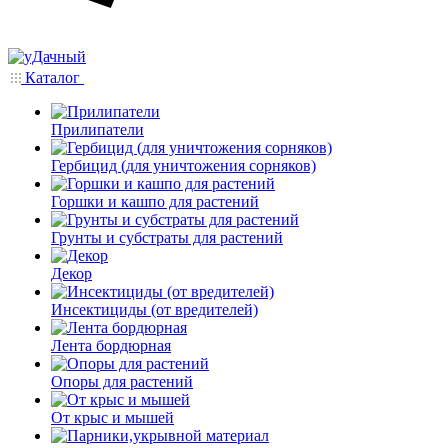
Каталог
Прилипатели
Гербицид (для уничтожения сорняков)
Горшки и кашпо для растений
Грунты и субстраты для растений
Декор
Инсектициды (от вредителей)
Лента бордюрная
Опоры для растений
От крыс и мышей