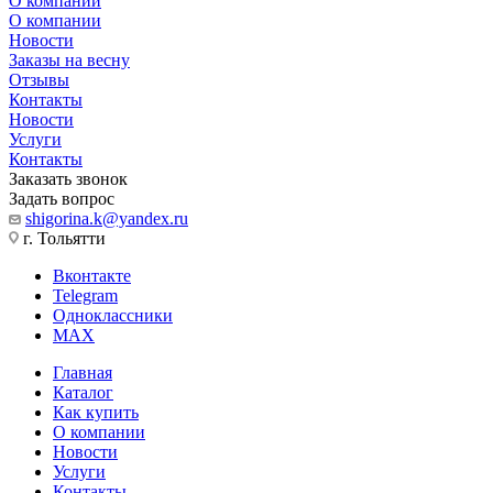
О компании
О компании
Новости
Заказы на весну
Отзывы
Контакты
Новости
Услуги
Контакты
Заказать звонок
Задать вопрос
shigorina.k@yandex.ru
г. Тольятти
Вконтакте
Telegram
Одноклассники
MAX
Главная
Каталог
Как купить
О компании
Новости
Услуги
Контакты