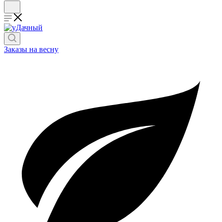
Заказы на весну