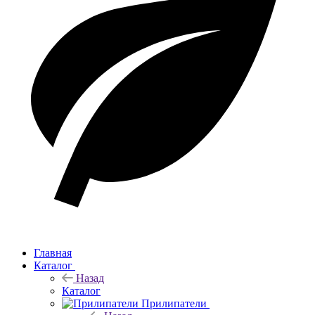
Главная
Каталог
Назад
Каталог
Прилипатели