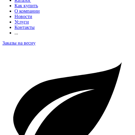
Каталог
Как купить
О компании
Новости
Услуги
Контакты
...
Заказы на весну