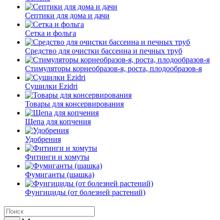
Септики для дома и дачи
Сетка и фольга
Средство для очистки бассеина и печных труб
Стимуляторы корнеобразов-я, роста, плодообразов-я
Сушилки Ezidri
Товары для консервирования
Щепа для копчения
Удобрения
Фитинги и хомуты
Фумиганты (шашка)
Фунгициды (от болезней растений)