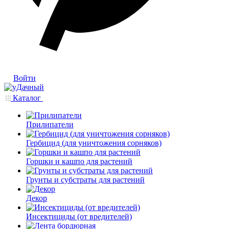
Войти
Каталог
Прилипатели
Гербицид (для уничтожения сорняков)
Горшки и кашпо для растений
Грунты и субстраты для растений
Декор
Инсектициды (от вредителей)