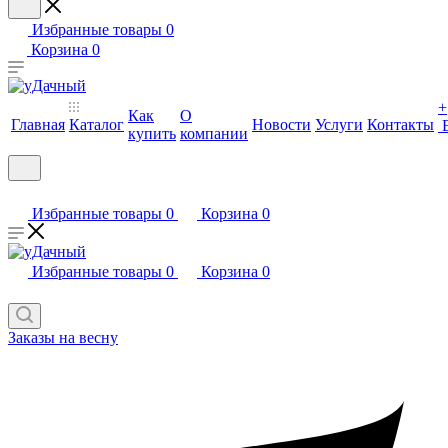
Избранные товары
0
Корзина
0
+
Как
О
Главная
Каталог
Новости
Услуги
Контакты
купить
компании
Избранные товары
0
Корзина
0
Избранные товары
0
Корзина
0
Заказы на весну