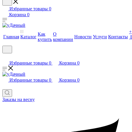
Избранные товары
0
Корзина
0
+
Как
О
Главная
Каталог
Новости
Услуги
Контакты
купить
компании
Избранные товары
0
Корзина
0
Избранные товары
0
Корзина
0
Заказы на весну