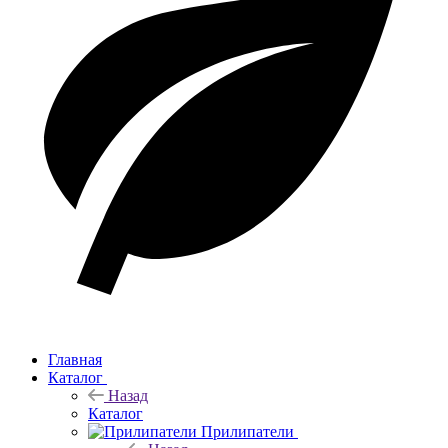
Главная
Каталог
Назад
Каталог
Прилипатели