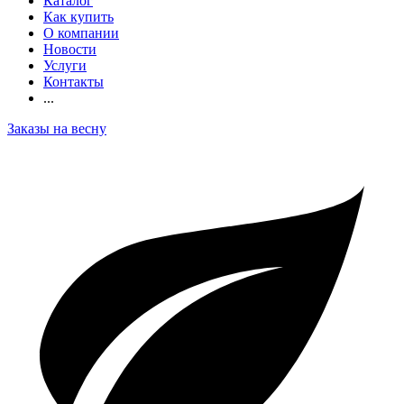
Каталог
Как купить
О компании
Новости
Услуги
Контакты
...
Заказы на весну