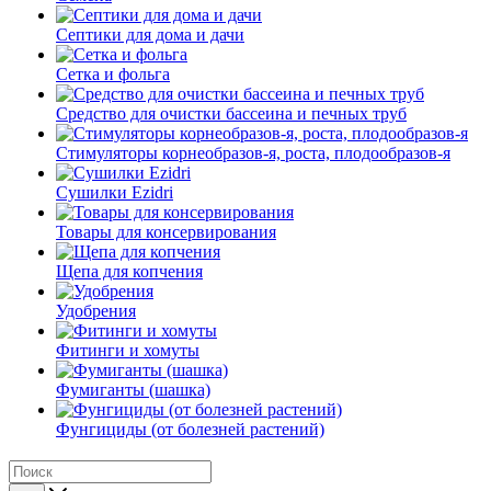
Септики для дома и дачи
Сетка и фольга
Средство для очистки бассеина и печных труб
Стимуляторы корнеобразов-я, роста, плодообразов-я
Сушилки Ezidri
Товары для консервирования
Щепа для копчения
Удобрения
Фитинги и хомуты
Фумиганты (шашка)
Фунгициды (от болезней растений)