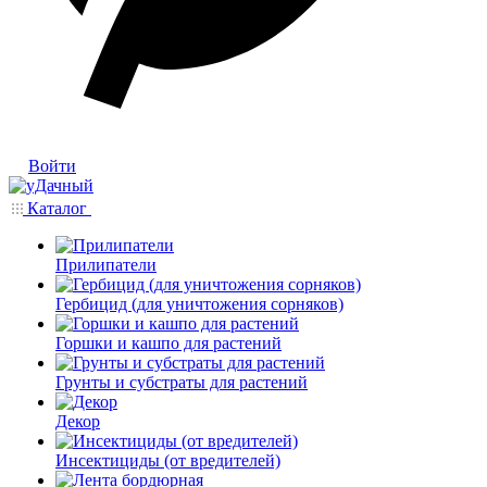
Войти
Каталог
Прилипатели
Гербицид (для уничтожения сорняков)
Горшки и кашпо для растений
Грунты и субстраты для растений
Декор
Инсектициды (от вредителей)