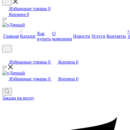
Избранные товары
0
Корзина
0
+
Как
О
Главная
Каталог
Новости
Услуги
Контакты
купить
компании
Избранные товары
0
Корзина
0
Избранные товары
0
Корзина
0
Заказы на весну