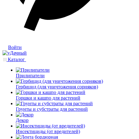
Войти
Каталог
Прилипатели
Гербицид (для уничтожения сорняков)
Горшки и кашпо для растений
Грунты и субстраты для растений
Декор
Инсектициды (от вредителей)