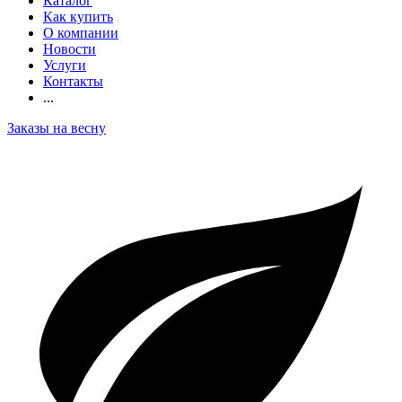
Каталог
Как купить
О компании
Новости
Услуги
Контакты
...
Заказы на весну