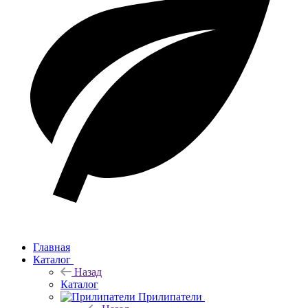
Главная
Каталог
Назад
Каталог
Прилипатели