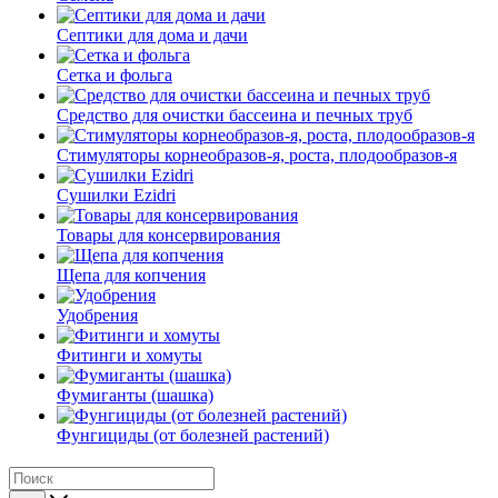
Септики для дома и дачи
Сетка и фольга
Средство для очистки бассеина и печных труб
Стимуляторы корнеобразов-я, роста, плодообразов-я
Сушилки Ezidri
Товары для консервирования
Щепа для копчения
Удобрения
Фитинги и хомуты
Фумиганты (шашка)
Фунгициды (от болезней растений)