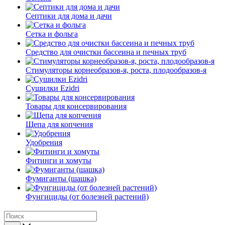
Септики для дома и дачи
Сетка и фольга
Средство для очистки бассеина и печных труб
Стимуляторы корнеобразов-я, роста, плодообразов-я
Сушилки Ezidri
Товары для консервирования
Щепа для копчения
Удобрения
Фитинги и хомуты
Фумиганты (шашка)
Фунгициды (от болезней растений)