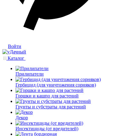
Войти
Каталог
Прилипатели
Гербицид (для уничтожения сорняков)
Горшки и кашпо для растений
Грунты и субстраты для растений
Декор
Инсектициды (от вредителей)