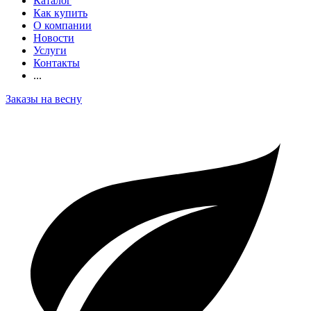
Каталог
Как купить
О компании
Новости
Услуги
Контакты
...
Заказы на весну