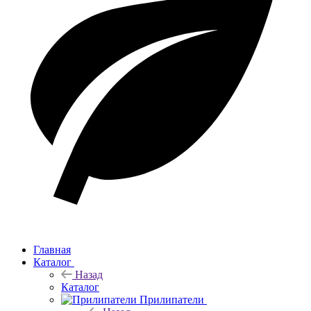
Главная
Каталог
Назад
Каталог
Прилипатели