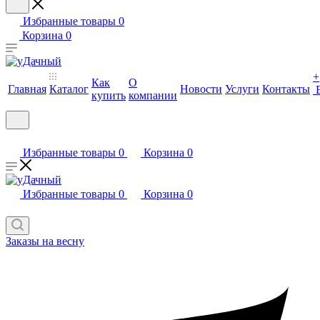
Избранные товары
0
Корзина
0
+
Как
О
Главная
Каталог
Новости
Услуги
Контакты
купить
компании
Избранные товары
0
Корзина
0
Избранные товары
0
Корзина
0
Заказы на весну