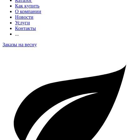
Каталог
Как купить
О компании
Новости
Услуги
Контакты
...
Заказы на весну