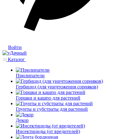
Войти
Каталог
Прилипатели
Гербицид (для уничтожения сорняков)
Горшки и кашпо для растений
Грунты и субстраты для растений
Декор
Инсектициды (от вредителей)