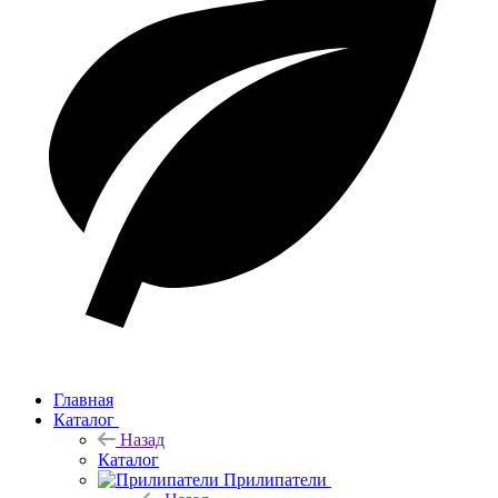
Главная
Каталог
Назад
Каталог
Прилипатели