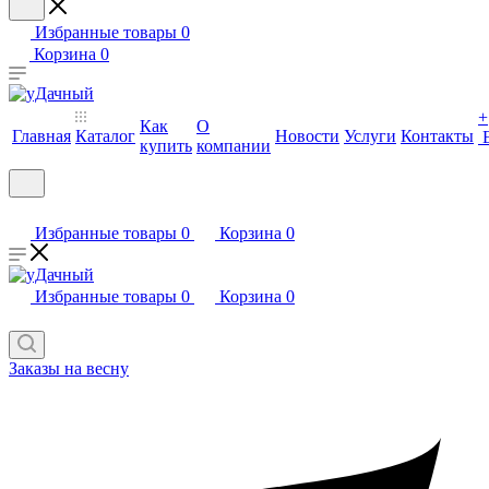
Избранные товары
0
Корзина
0
+
Как
О
Главная
Каталог
Новости
Услуги
Контакты
купить
компании
Избранные товары
0
Корзина
0
Избранные товары
0
Корзина
0
Заказы на весну