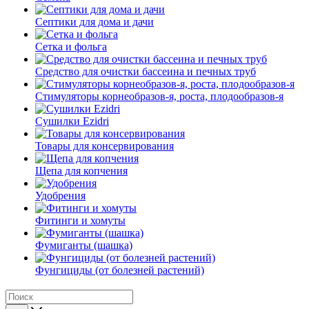
Септики для дома и дачи
Сетка и фольга
Средство для очистки бассеина и печных труб
Стимуляторы корнеобразов-я, роста, плодообразов-я
Сушилки Ezidri
Товары для консервирования
Щепа для копчения
Удобрения
Фитинги и хомуты
Фумиганты (шашка)
Фунгициды (от болезней растений)