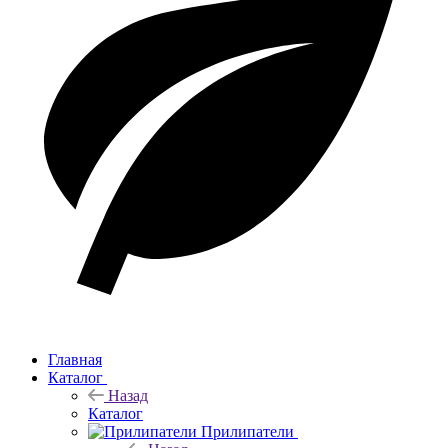
Главная
Каталог
Назад
Каталог
Прилипатели