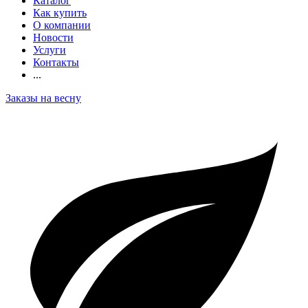
Каталог
Как купить
О компании
Новости
Услуги
Контакты
...
Заказы на весну