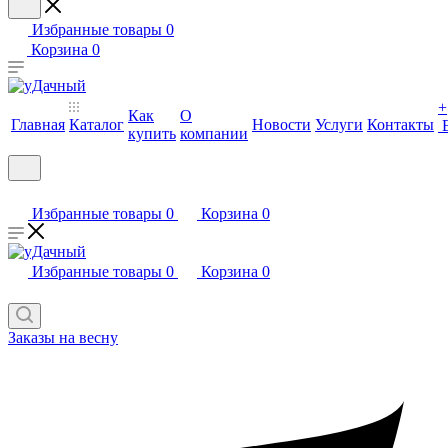
Избранные товары
0
Корзина
0
+
Как
О
Главная
Каталог
Новости
Услуги
Контакты
купить
компании
Избранные товары
0
Корзина
0
Избранные товары
0
Корзина
0
Заказы на весну