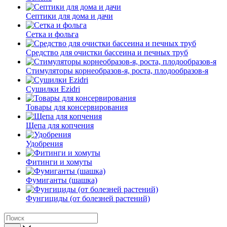
Септики для дома и дачи
Сетка и фольга
Средство для очистки бассеина и печных труб
Стимуляторы корнеобразов-я, роста, плодообразов-я
Сушилки Ezidri
Товары для консервирования
Щепа для копчения
Удобрения
Фитинги и хомуты
Фумиганты (шашка)
Фунгициды (от болезней растений)