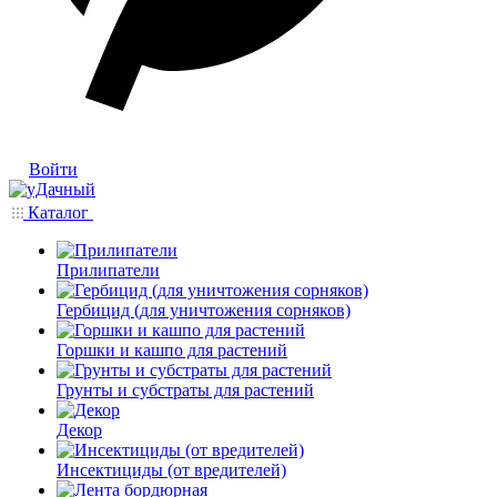
Войти
Каталог
Прилипатели
Гербицид (для уничтожения сорняков)
Горшки и кашпо для растений
Грунты и субстраты для растений
Декор
Инсектициды (от вредителей)