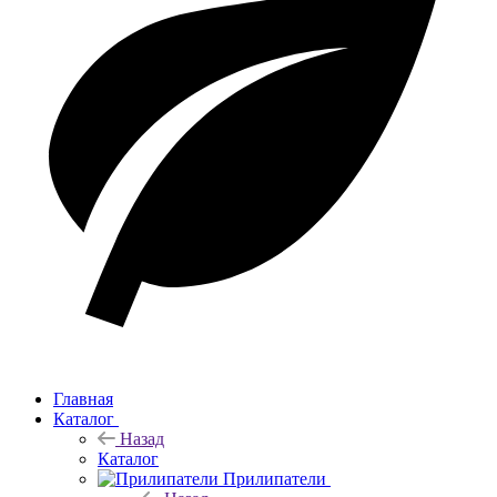
Главная
Каталог
Назад
Каталог
Прилипатели