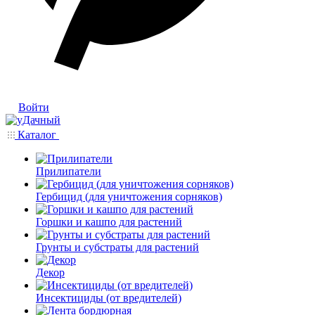
Войти
Каталог
Прилипатели
Гербицид (для уничтожения сорняков)
Горшки и кашпо для растений
Грунты и субстраты для растений
Декор
Инсектициды (от вредителей)