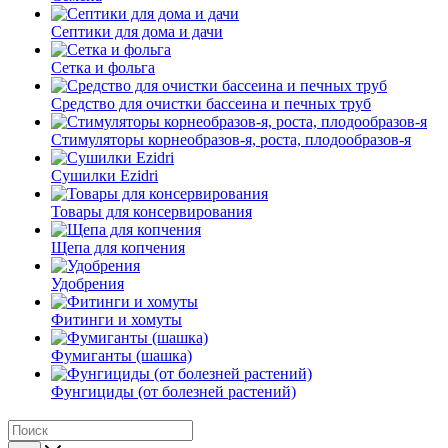
Септики для дома и дачи
Сетка и фольга
Средство для очистки бассеина и печных труб
Стимуляторы корнеобразов-я, роста, плодообразов-я
Сушилки Ezidri
Товары для консервирования
Щепа для копчения
Удобрения
Фитинги и хомуты
Фумиганты (шашка)
Фунгициды (от болезней растений)