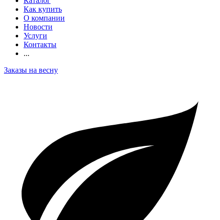
Каталог
Как купить
О компании
Новости
Услуги
Контакты
...
Заказы на весну