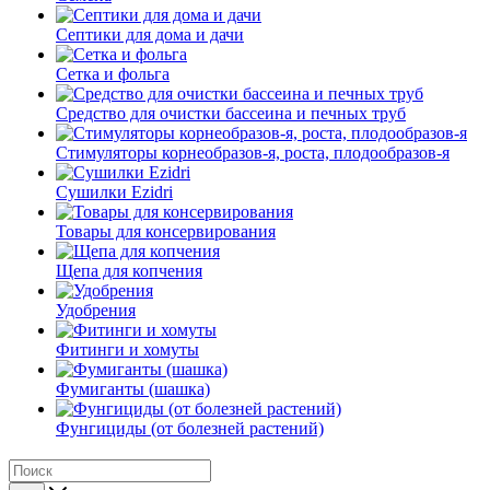
Септики для дома и дачи
Сетка и фольга
Средство для очистки бассеина и печных труб
Стимуляторы корнеобразов-я, роста, плодообразов-я
Сушилки Ezidri
Товары для консервирования
Щепа для копчения
Удобрения
Фитинги и хомуты
Фумиганты (шашка)
Фунгициды (от болезней растений)