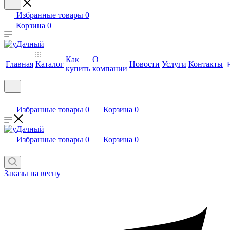
Избранные товары
0
Корзина
0
+
Как
О
Главная
Каталог
Новости
Услуги
Контакты
купить
компании
Избранные товары
0
Корзина
0
Избранные товары
0
Корзина
0
Заказы на весну