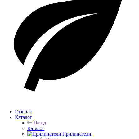
Главная
Каталог
Назад
Каталог
Прилипатели