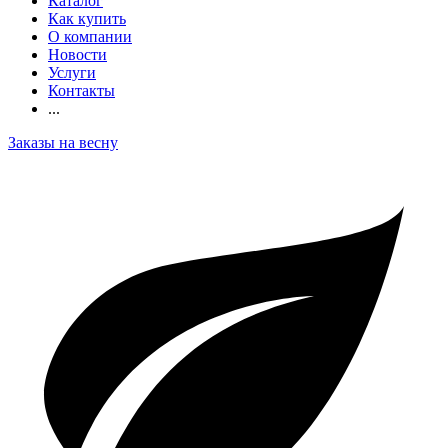
Каталог
Как купить
О компании
Новости
Услуги
Контакты
...
Заказы на весну