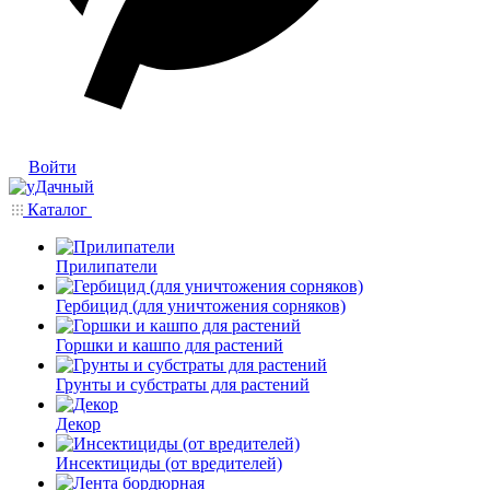
Войти
Каталог
Прилипатели
Гербицид (для уничтожения сорняков)
Горшки и кашпо для растений
Грунты и субстраты для растений
Декор
Инсектициды (от вредителей)