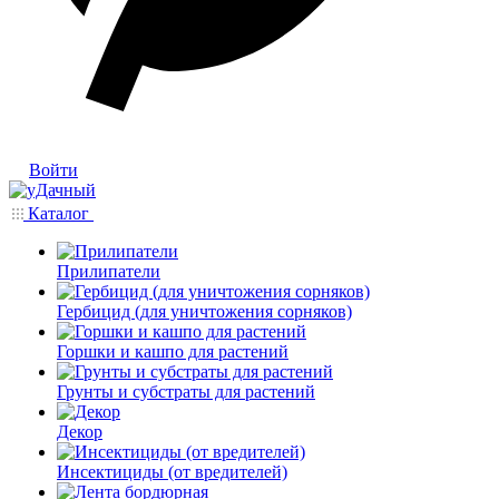
Войти
Каталог
Прилипатели
Гербицид (для уничтожения сорняков)
Горшки и кашпо для растений
Грунты и субстраты для растений
Декор
Инсектициды (от вредителей)