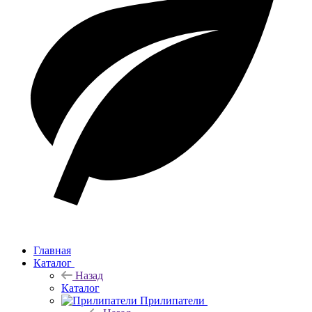
Главная
Каталог
Назад
Каталог
Прилипатели