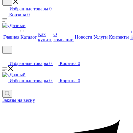
Избранные товары
0
Корзина
0
+
Как
О
Главная
Каталог
Новости
Услуги
Контакты
купить
компании
Избранные товары
0
Корзина
0
Избранные товары
0
Корзина
0
Заказы на весну