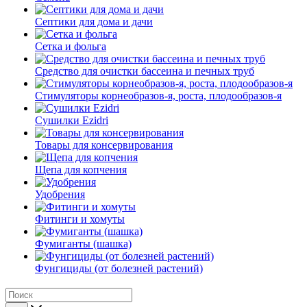
Септики для дома и дачи
Сетка и фольга
Средство для очистки бассеина и печных труб
Стимуляторы корнеобразов-я, роста, плодообразов-я
Сушилки Ezidri
Товары для консервирования
Щепа для копчения
Удобрения
Фитинги и хомуты
Фумиганты (шашка)
Фунгициды (от болезней растений)