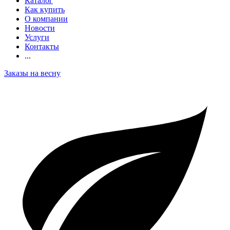
Каталог
Как купить
О компании
Новости
Услуги
Контакты
...
Заказы на весну