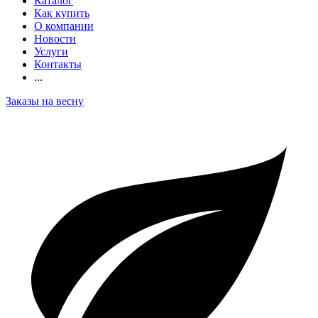
Каталог
Как купить
О компании
Новости
Услуги
Контакты
...
Заказы на весну