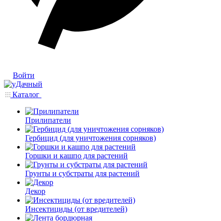
Войти
Каталог
Прилипатели
Гербицид (для уничтожения сорняков)
Горшки и кашпо для растений
Грунты и субстраты для растений
Декор
Инсектициды (от вредителей)