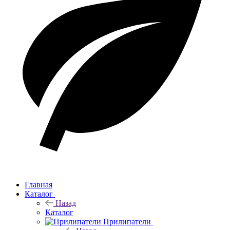
Главная
Каталог
Назад
Каталог
Прилипатели