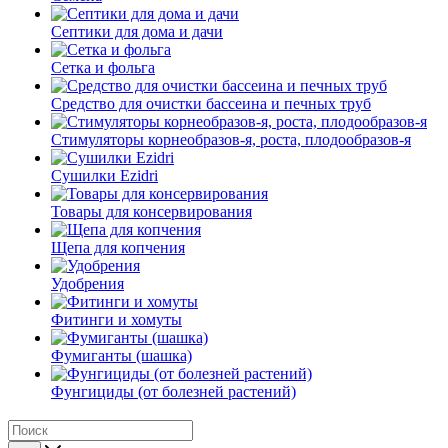
Септики для дома и дачи
Сетка и фольга
Средство для очистки бассеина и печных труб
Стимуляторы корнеобразов-я, роста, плодообразов-я
Сушилки Ezidri
Товары для консервирования
Щепа для копчения
Удобрения
Фитинги и хомуты
Фумиганты (шашка)
Фунгициды (от болезней растений)