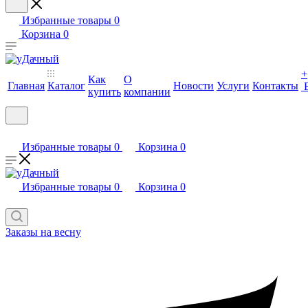
Избранные товары
0
Корзина
0
+
Как
О
Главная
Каталог
Новости
Услуги
Контакты
купить
компании
Избранные товары
0
Корзина
0
Избранные товары
0
Корзина
0
Заказы на весну