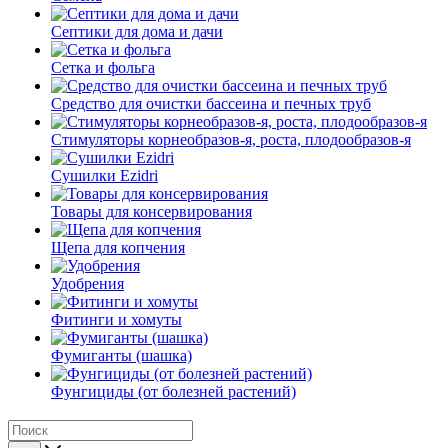
Септики для дома и дачи
Сетка и фольга
Средство для очистки бассеина и печных труб
Стимуляторы корнеобразов-я, роста, плодообразов-я
Сушилки Ezidri
Товары для консервирования
Щепа для копчения
Удобрения
Фитинги и хомуты
Фумиганты (шашка)
Фунгициды (от болезней растений)