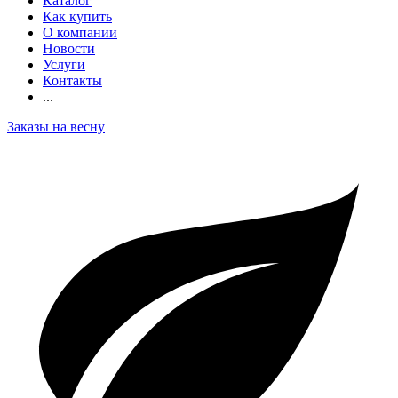
Каталог
Как купить
О компании
Новости
Услуги
Контакты
...
Заказы на весну