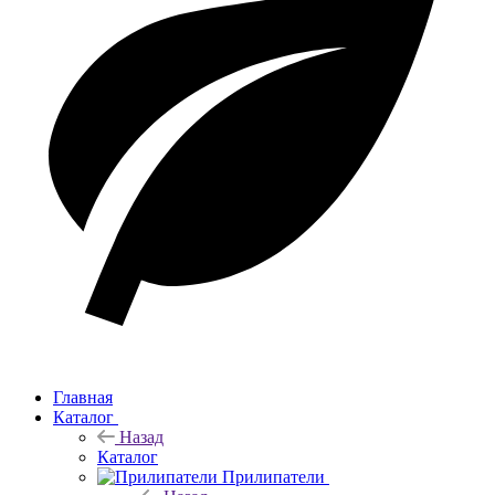
Главная
Каталог
Назад
Каталог
Прилипатели