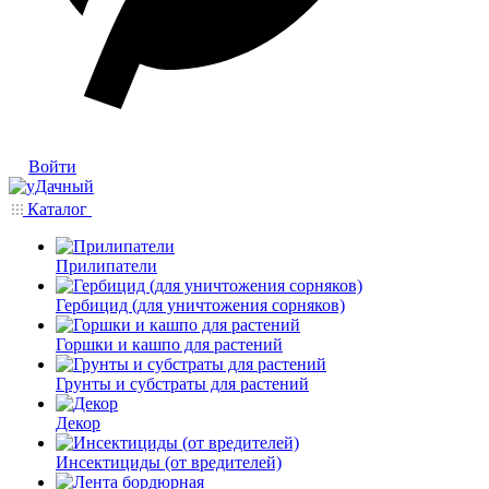
Войти
Каталог
Прилипатели
Гербицид (для уничтожения сорняков)
Горшки и кашпо для растений
Грунты и субстраты для растений
Декор
Инсектициды (от вредителей)