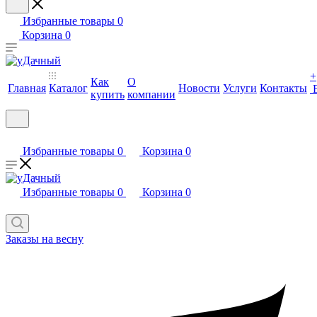
Избранные товары
0
Корзина
0
+
Как
О
Главная
Каталог
Новости
Услуги
Контакты
купить
компании
Избранные товары
0
Корзина
0
Избранные товары
0
Корзина
0
Заказы на весну