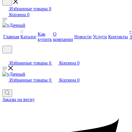
Избранные товары
0
Корзина
0
+
Как
О
Главная
Каталог
Новости
Услуги
Контакты
купить
компании
Избранные товары
0
Корзина
0
Избранные товары
0
Корзина
0
Заказы на весну