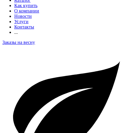
Каталог
Как купить
О компании
Новости
Услуги
Контакты
...
Заказы на весну