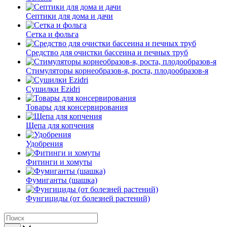
Септики для дома и дачи
Сетка и фольга
Средство для очистки бассеина и печных труб
Стимуляторы корнеобразов-я, роста, плодообразов-я
Сушилки Ezidri
Товары для консервирования
Щепа для копчения
Удобрения
Фитинги и хомуты
Фумиганты (шашка)
Фунгициды (от болезней растений)