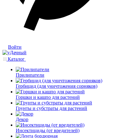
Войти
Каталог
Прилипатели
Гербицид (для уничтожения сорняков)
Горшки и кашпо для растений
Грунты и субстраты для растений
Декор
Инсектициды (от вредителей)