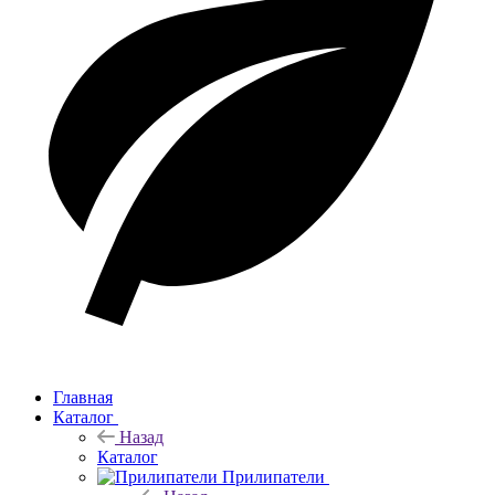
Главная
Каталог
Назад
Каталог
Прилипатели