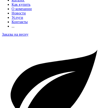
Каталог
Как купить
О компании
Новости
Услуги
Контакты
...
Заказы на весну