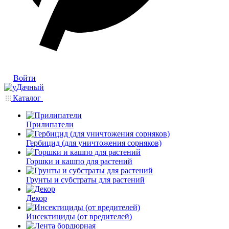
Войти
Каталог
Прилипатели
Гербицид (для уничтожения сорняков)
Горшки и кашпо для растений
Грунты и субстраты для растений
Декор
Инсектициды (от вредителей)