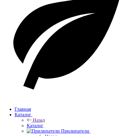
Главная
Каталог
Назад
Каталог
Прилипатели