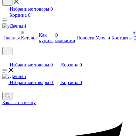
Избранные товары
0
Корзина
0
+
Как
О
Главная
Каталог
Новости
Услуги
Контакты
купить
компании
Избранные товары
0
Корзина
0
Избранные товары
0
Корзина
0
Заказы на весну