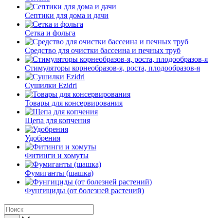
Септики для дома и дачи
Сетка и фольга
Средство для очистки бассеина и печных труб
Стимуляторы корнеобразов-я, роста, плодообразов-я
Сушилки Ezidri
Товары для консервирования
Щепа для копчения
Удобрения
Фитинги и хомуты
Фумиганты (шашка)
Фунгициды (от болезней растений)