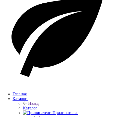
Главная
Каталог
Назад
Каталог
Прилипатели