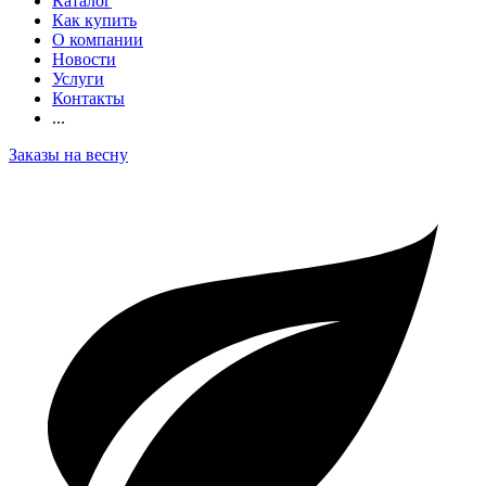
Каталог
Как купить
О компании
Новости
Услуги
Контакты
...
Заказы на весну