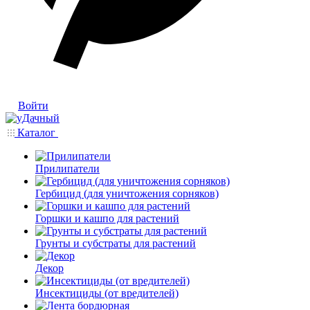
Войти
Каталог
Прилипатели
Гербицид (для уничтожения сорняков)
Горшки и кашпо для растений
Грунты и субстраты для растений
Декор
Инсектициды (от вредителей)