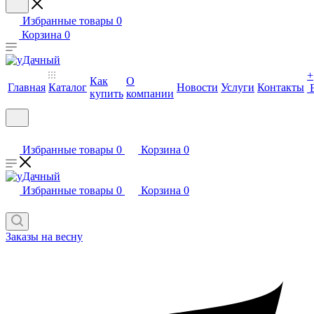
Избранные товары
0
Корзина
0
+
Как
О
Главная
Каталог
Новости
Услуги
Контакты
купить
компании
Избранные товары
0
Корзина
0
Избранные товары
0
Корзина
0
Заказы на весну