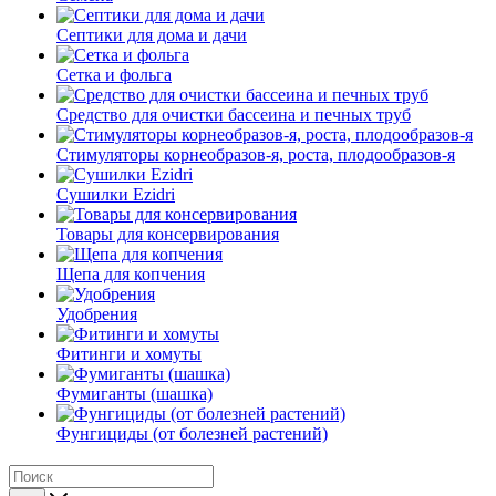
Септики для дома и дачи
Сетка и фольга
Средство для очистки бассеина и печных труб
Стимуляторы корнеобразов-я, роста, плодообразов-я
Сушилки Ezidri
Товары для консервирования
Щепа для копчения
Удобрения
Фитинги и хомуты
Фумиганты (шашка)
Фунгициды (от болезней растений)