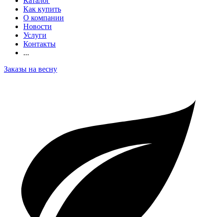
Каталог
Как купить
О компании
Новости
Услуги
Контакты
...
Заказы на весну