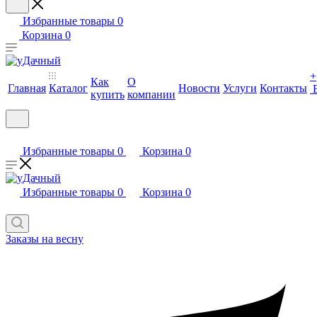
Избранные товары
0
Корзина
0
+
Как
О
Главная
Каталог
Новости
Услуги
Контакты
купить
компании
Избранные товары
0
Корзина
0
Избранные товары
0
Корзина
0
Заказы на весну