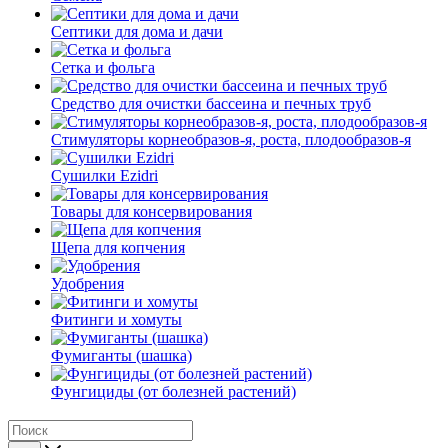
Септики для дома и дачи
Сетка и фольга
Средство для очистки бассеина и печных труб
Стимуляторы корнеобразов-я, роста, плодообразов-я
Сушилки Ezidri
Товары для консервирования
Щепа для копчения
Удобрения
Фитинги и хомуты
Фумиганты (шашка)
Фунгициды (от болезней растений)