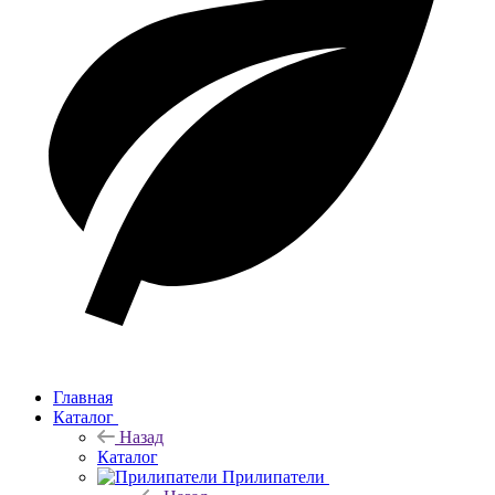
Главная
Каталог
Назад
Каталог
Прилипатели