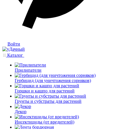
Войти
Каталог
Прилипатели
Гербицид (для уничтожения сорняков)
Горшки и кашпо для растений
Грунты и субстраты для растений
Декор
Инсектициды (от вредителей)