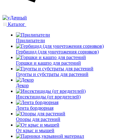
Каталог
Прилипатели
Гербицид (для уничтожения сорняков)
Горшки и кашпо для растений
Грунты и субстраты для растений
Декор
Инсектициды (от вредителей)
Лента бордюрная
Опоры для растений
От крыс и мышей