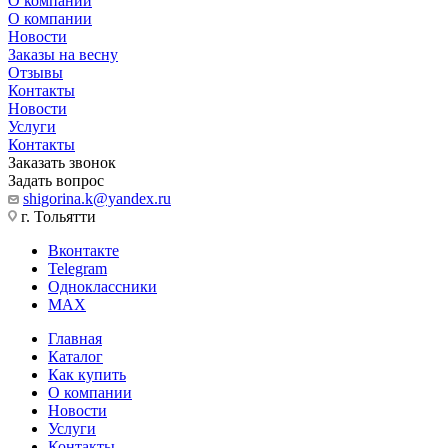
О компании
О компании
Новости
Заказы на весну
Отзывы
Контакты
Новости
Услуги
Контакты
Заказать звонок
Задать вопрос
shigorina.k@yandex.ru
г. Тольятти
Вконтакте
Telegram
Одноклассники
MAX
Главная
Каталог
Как купить
О компании
Новости
Услуги
Контакты