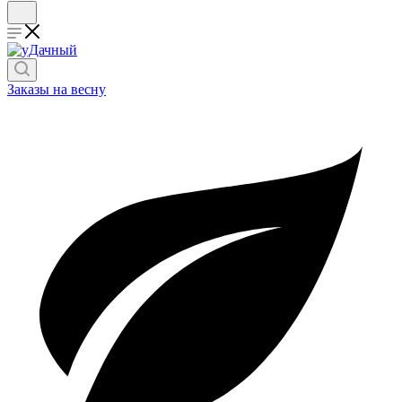
Заказы на весну