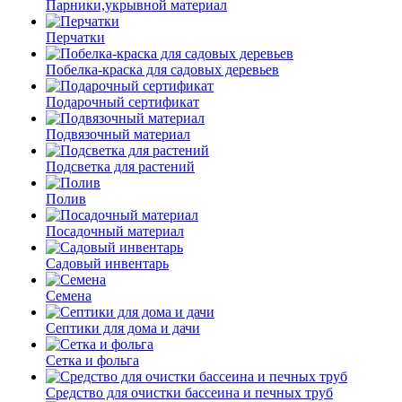
Парники,укрывной материал
Перчатки
Побелка-краска для садовых деревьев
Подарочный сертификат
Подвязочный материал
Подсветка для растений
Полив
Посадочный материал
Садовый инвентарь
Семена
Септики для дома и дачи
Сетка и фольга
Средство для очистки бассеина и печных труб