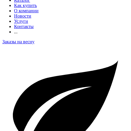
Каталог
Как купить
О компании
Новости
Услуги
Контакты
...
Заказы на весну