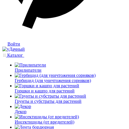
Войти
Каталог
Прилипатели
Гербицид (для уничтожения сорняков)
Горшки и кашпо для растений
Грунты и субстраты для растений
Декор
Инсектициды (от вредителей)