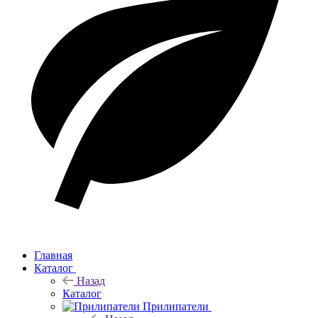
Главная
Каталог
Назад
Каталог
Прилипатели