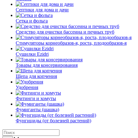
Септики для дома и дачи
Сетка и фольга
Средство для очистки бассеина и печных труб
Стимуляторы корнеобразов-я, роста, плодообразов-я
Сушилки Ezidri
Товары для консервирования
Щепа для копчения
Удобрения
Фитинги и хомуты
Фумиганты (шашка)
Фунгициды (от болезней растений)