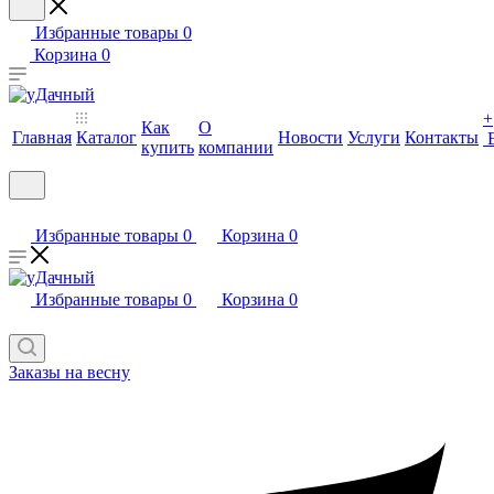
Избранные товары
0
Корзина
0
+
Как
О
Главная
Каталог
Новости
Услуги
Контакты
купить
компании
Избранные товары
0
Корзина
0
Избранные товары
0
Корзина
0
Заказы на весну