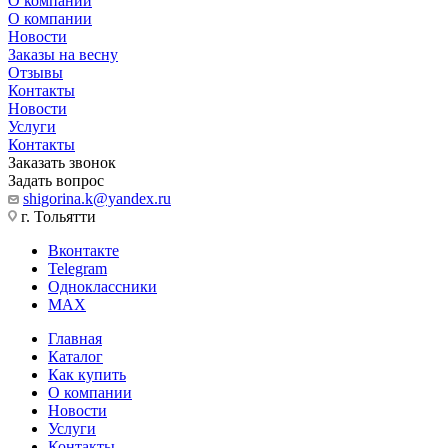
О компании
О компании
Новости
Заказы на весну
Отзывы
Контакты
Новости
Услуги
Контакты
Заказать звонок
Задать вопрос
shigorina.k@yandex.ru
г. Тольятти
Вконтакте
Telegram
Одноклассники
MAX
Главная
Каталог
Как купить
О компании
Новости
Услуги
Контакты