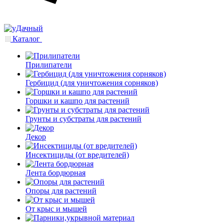
Каталог
Прилипатели
Гербицид (для уничтожения сорняков)
Горшки и кашпо для растений
Грунты и субстраты для растений
Декор
Инсектициды (от вредителей)
Лента бордюрная
Опоры для растений
От крыс и мышей