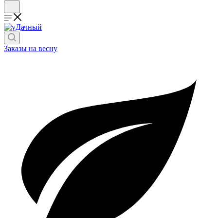
Заказы на весну