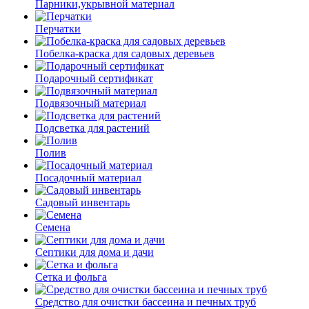
Парники,укрывной материал
Перчатки
Побелка-краска для садовых деревьев
Подарочный сертификат
Подвязочный материал
Подсветка для растений
Полив
Посадочный материал
Садовый инвентарь
Семена
Септики для дома и дачи
Сетка и фольга
Средство для очистки бассеина и печных труб