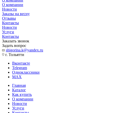
О компании
О компании
Новости
Заказы на весну
Отзывы
Контакты
Новости
Услуги
Контакты
Заказать звонок
Задать вопрос
shigorina.k@yandex.ru
г. Тольятти
Вконтакте
Telegram
Одноклассники
MAX
Главная
Каталог
Как купить
О компании
Новости
Услуги
Контакты