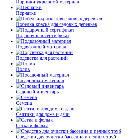
Парники,укрывной материал
Перчатки
Побелка-краска для садовых деревьев
Подарочный сертификат
Подвязочный материал
Подсветка для растений
Полив
Посадочный материал
Садовый инвентарь
Семена
Септики для дома и дачи
Сетка и фольга
Средство для очистки бассеина и печных труб