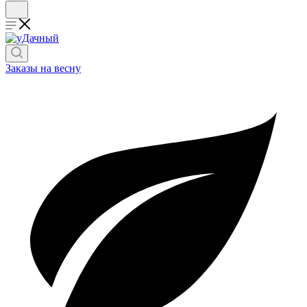
Заказы на весну