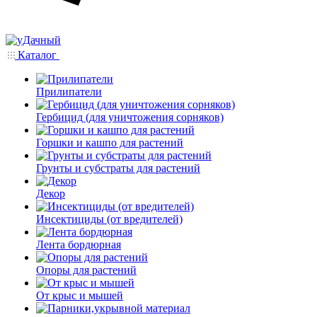
Каталог
Прилипатели
Гербицид (для уничтожения сорняков)
Горшки и кашпо для растений
Грунты и субстраты для растений
Декор
Инсектициды (от вредителей)
Лента бордюрная
Опоры для растений
От крыс и мышей