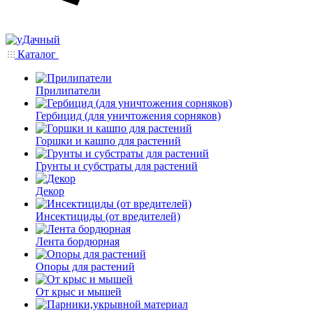
Каталог
Прилипатели
Гербицид (для уничтожения сорняков)
Горшки и кашпо для растений
Грунты и субстраты для растений
Декор
Инсектициды (от вредителей)
Лента бордюрная
Опоры для растений
От крыс и мышей