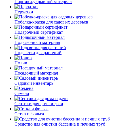
Парники,укрывной материал
Перчатки
Побелка-краска для садовых деревьев
Подарочный сертификат
Подвязочный материал
Подсветка для растений
Полив
Посадочный материал
Садовый инвентарь
Семена
Септики для дома и дачи
Сетка и фольга
Средство для очистки бассеина и печных труб