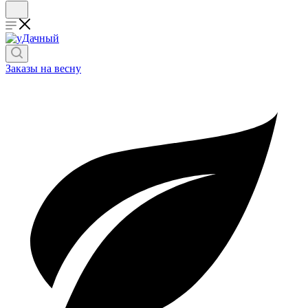
Заказы на весну