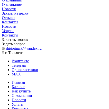
О компании
О компании
Новости
Заказы на весну
Отзывы
Контакты
Новости
Услуги
Контакты
Заказать звонок
Задать вопрос
shigorina.k@yandex.ru
г. Тольятти
Вконтакте
Telegram
Одноклассники
MAX
Главная
Каталог
Как купить
О компании
Новости
Услуги
Контакты