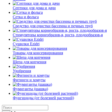
Септики для дома и дачи
Сетка и фольга
Средство для очистки бассеина и печных труб
Стимуляторы корнеобразов-я, роста, плодообразов-я
Сушилки Ezidri
Товары для консервирования
Щепа для копчения
Удобрения
Фитинги и хомуты
Фумиганты (шашка)
Фунгициды (от болезней растений)