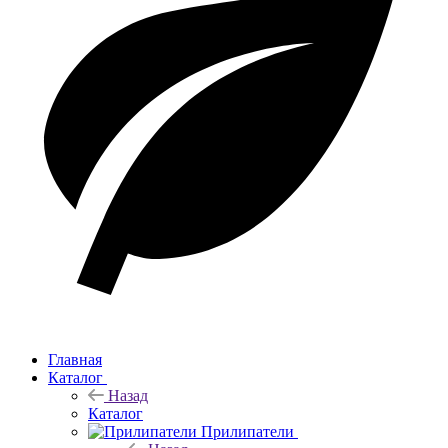
Главная
Каталог
Назад
Каталог
Прилипатели