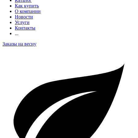
Каталог
Как купить
О компании
Новости
Услуги
Контакты
...
Заказы на весну