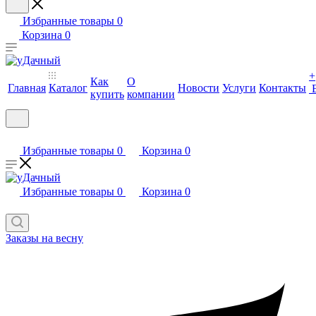
Избранные товары
0
Корзина
0
+
Как
О
Главная
Каталог
Новости
Услуги
Контакты
купить
компании
Избранные товары
0
Корзина
0
Избранные товары
0
Корзина
0
Заказы на весну