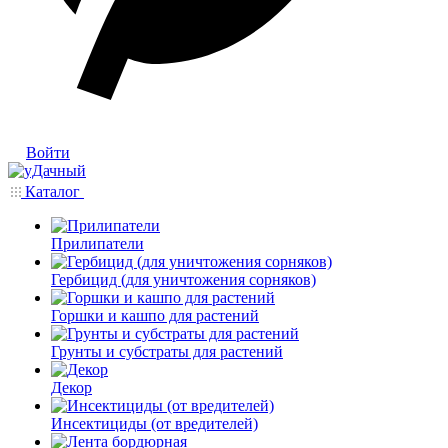
Войти
Каталог
Прилипатели
Гербицид (для уничтожения сорняков)
Горшки и кашпо для растений
Грунты и субстраты для растений
Декор
Инсектициды (от вредителей)